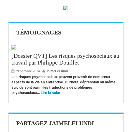
TÉMOIGNAGES
[Dossier QVT] Les risques psychosociaux au
travail par Philippe Douillet
29 octobre 2014
JaimeLeLundi
Les risques psychosociaux peuvent provenir de nombreux
aspects de la vie en entreprise. Burnout, dépression ou même
suicide sont parmi les traductions de problèmes
psychosociaux...
Lire la suite
PARTAGEZ JAIMELELUNDI