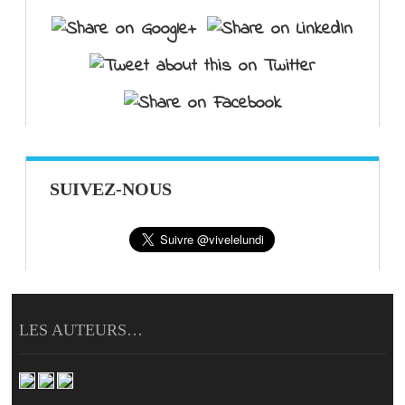
SUIVEZ-NOUS
LES AUTEURS…