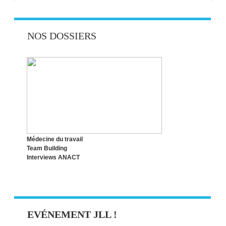
NOS DOSSIERS
Médecine du travail
Team Building
Interviews ANACT
EVÉNEMENT JLL !