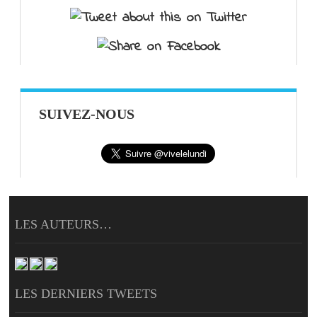
SUIVEZ-NOUS
LES AUTEURS…
LES DERNIERS TWEETS