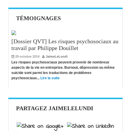
TÉMOIGNAGES
[Dossier QVT] Les risques psychosociaux au
travail par Philippe Douillet
29 octobre 2014
JaimeLeLundi
Les risques psychosociaux peuvent provenir de nombreux
aspects de la vie en entreprise. Burnout, dépression ou même
suicide sont parmi les traductions de problèmes
psychosociaux...
Lire la suite
PARTAGEZ JAIMELELUNDI