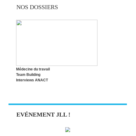
NOS DOSSIERS
Médecine du travail
Team Building
Interviews ANACT
EVÉNEMENT JLL !