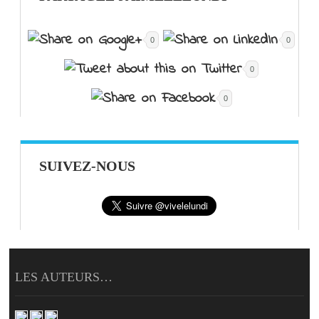
0
0
0
0
SUIVEZ-NOUS
LES AUTEURS…