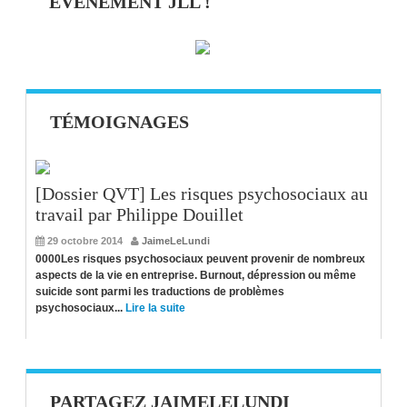
EVÉNEMENT JLL !
TÉMOIGNAGES
[Dossier QVT] Les risques psychosociaux au
travail par Philippe Douillet
29 octobre 2014
JaimeLeLundi
0000Les risques psychosociaux peuvent provenir de nombreux
aspects de la vie en entreprise. Burnout, dépression ou même
suicide sont parmi les traductions de problèmes
psychosociaux...
Lire la suite
PARTAGEZ JAIMELELUNDI