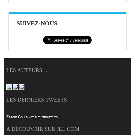
SUIVEZ-NOUS
LES AUTEURS…
LES DERNIERS TWEETS
Error:
Could not authenticate you.
A DÉCOUVRIR SUR JLL.COM