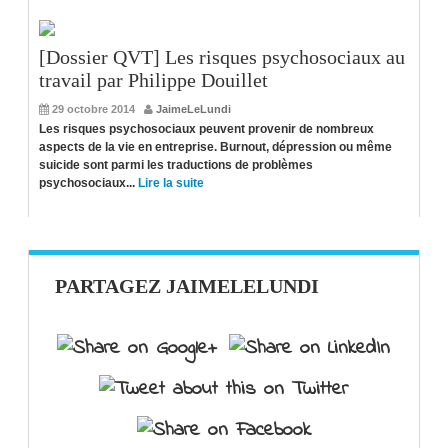
[Dossier QVT] Les risques psychosociaux au
travail par Philippe Douillet
29 octobre 2014
JaimeLeLundi
Les risques psychosociaux peuvent provenir de nombreux
aspects de la vie en entreprise. Burnout, dépression ou même
suicide sont parmi les traductions de problèmes
psychosociaux...
Lire la suite
PARTAGEZ JAIMELELUNDI