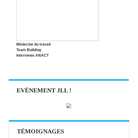
Médecine du travail
Team Building
Interviews ANACT
EVÉNEMENT JLL !
TÉMOIGNAGES