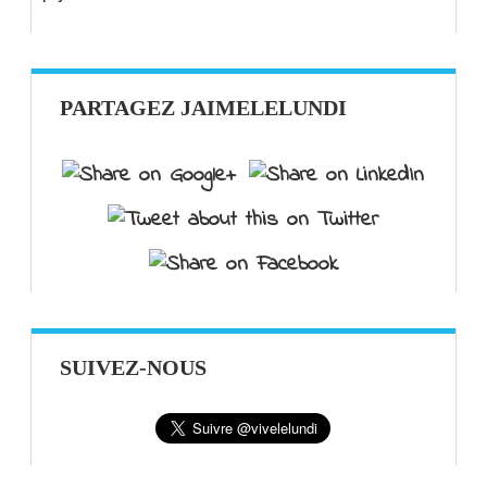
PARTAGEZ JAIMELELUNDI
SUIVEZ-NOUS