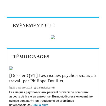
EVÉNEMENT JLL !
TÉMOIGNAGES
[Dossier QVT] Les risques psychosociaux au
travail par Philippe Douillet
29 octobre 2014
JaimeLeLundi
Les risques psychosociaux peuvent provenir de nombreux
aspects de la vie en entreprise. Burnout, dépression ou même
suicide sont parmi les traductions de problèmes
psychosociaux...
Lire la suite