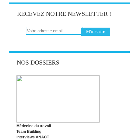
RECEVEZ NOTRE NEWSLETTER !
NOS DOSSIERS
Médecine du travail
Team Building
Interviews ANACT