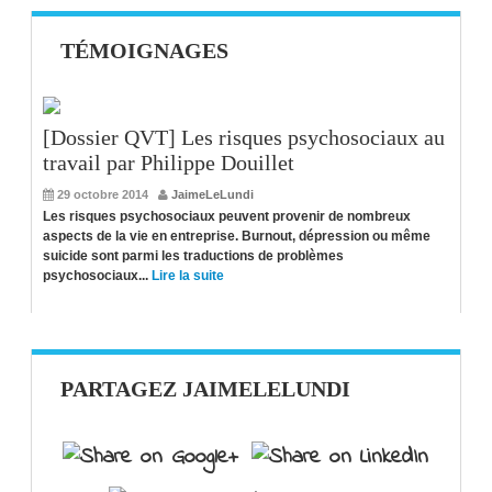
TÉMOIGNAGES
[Dossier QVT] Les risques psychosociaux au
travail par Philippe Douillet
29 octobre 2014
JaimeLeLundi
Les risques psychosociaux peuvent provenir de nombreux
aspects de la vie en entreprise. Burnout, dépression ou même
suicide sont parmi les traductions de problèmes
psychosociaux...
Lire la suite
PARTAGEZ JAIMELELUNDI