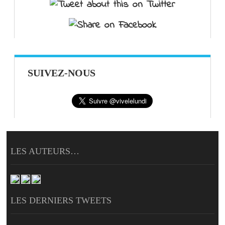
SUIVEZ-NOUS
LES AUTEURS…
LES DERNIERS TWEETS