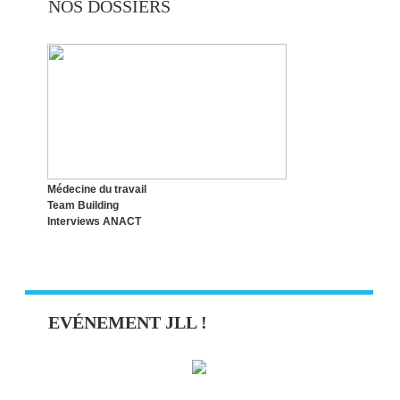
NOS DOSSIERS
Médecine du travail
Team Building
Interviews ANACT
EVÉNEMENT JLL !