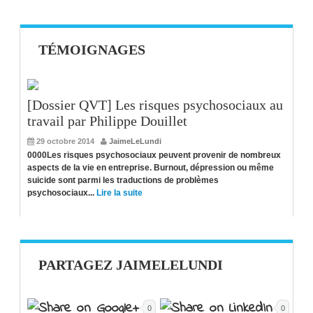
TÉMOIGNAGES
[Dossier QVT] Les risques psychosociaux au
travail par Philippe Douillet
29 octobre 2014
JaimeLeLundi
0000Les risques psychosociaux peuvent provenir de nombreux
aspects de la vie en entreprise. Burnout, dépression ou même
suicide sont parmi les traductions de problèmes
psychosociaux...
Lire la suite
PARTAGEZ JAIMELELUNDI
0
0