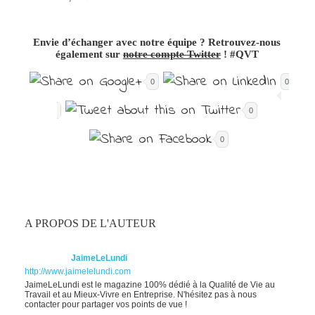
Envie d’échanger avec notre équipe ? Retrouvez-nous
également sur
notre compte Twitter
! #QVT
0
0
0
0
A PROPOS DE L'AUTEUR
JaimeLeLundi
http://www.jaimelelundi.com
JaimeLeLundi est le magazine 100% dédié à la Qualité de Vie au
Travail et au Mieux-Vivre en Entreprise. N'hésitez pas à nous
contacter pour partager vos points de vue !