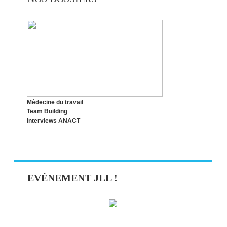
Médecine du travail
Team Building
Interviews ANACT
EVÉNEMENT JLL !