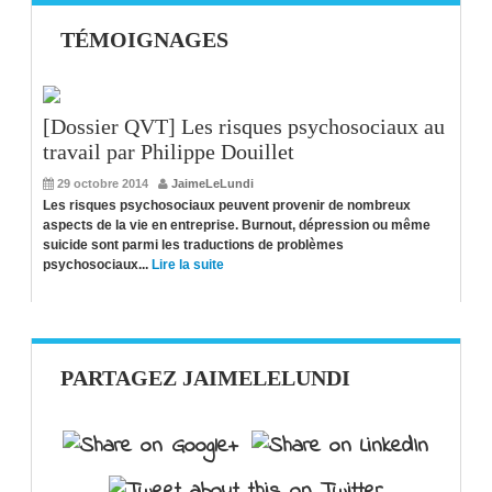
TÉMOIGNAGES
[Dossier QVT] Les risques psychosociaux au
travail par Philippe Douillet
29 octobre 2014
JaimeLeLundi
Les risques psychosociaux peuvent provenir de nombreux
aspects de la vie en entreprise. Burnout, dépression ou même
suicide sont parmi les traductions de problèmes
psychosociaux...
Lire la suite
PARTAGEZ JAIMELELUNDI