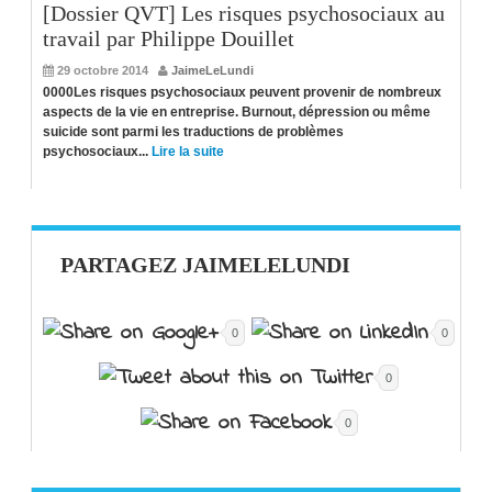
[Dossier QVT] Les risques psychosociaux au
travail par Philippe Douillet
29 octobre 2014
JaimeLeLundi
0000Les risques psychosociaux peuvent provenir de nombreux
aspects de la vie en entreprise. Burnout, dépression ou même
suicide sont parmi les traductions de problèmes
psychosociaux...
Lire la suite
PARTAGEZ JAIMELELUNDI
0
0
0
0