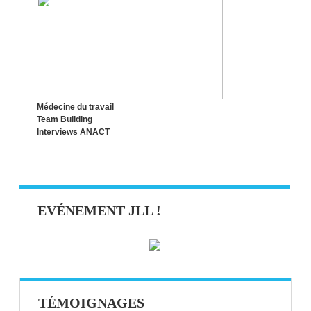
Médecine du travail
Team Building
Interviews ANACT
EVÉNEMENT JLL !
TÉMOIGNAGES