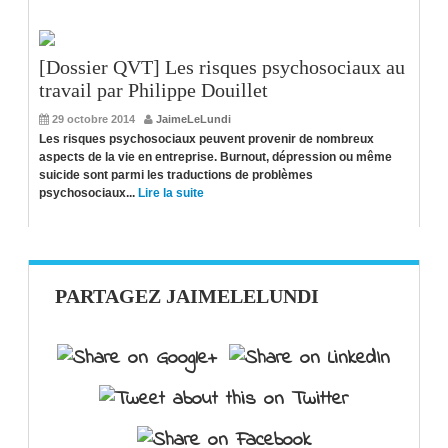
[Dossier QVT] Les risques psychosociaux au
travail par Philippe Douillet
29 octobre 2014
JaimeLeLundi
Les risques psychosociaux peuvent provenir de nombreux
aspects de la vie en entreprise. Burnout, dépression ou même
suicide sont parmi les traductions de problèmes
psychosociaux...
Lire la suite
PARTAGEZ JAIMELELUNDI