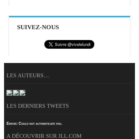
SUIVEZ-NOUS
LES AUTEURS…
LES DERNIERS TWEETS
Error:
Could not authenticate you.
A DÉCOUVRIR SUR JLL.COM