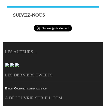
SUIVEZ-NOUS
LES AUTEURS…
LES DERNIERS TWEETS
Error:
Could not authenticate you.
A DÉCOUVRIR SUR JLL.COM