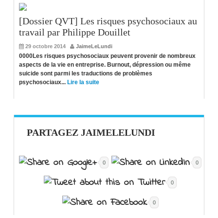
[Dossier QVT] Les risques psychosociaux au
travail par Philippe Douillet
29 octobre 2014
JaimeLeLundi
0000Les risques psychosociaux peuvent provenir de nombreux
aspects de la vie en entreprise. Burnout, dépression ou même
suicide sont parmi les traductions de problèmes
psychosociaux...
Lire la suite
PARTAGEZ JAIMELELUNDI
0
0
0
0