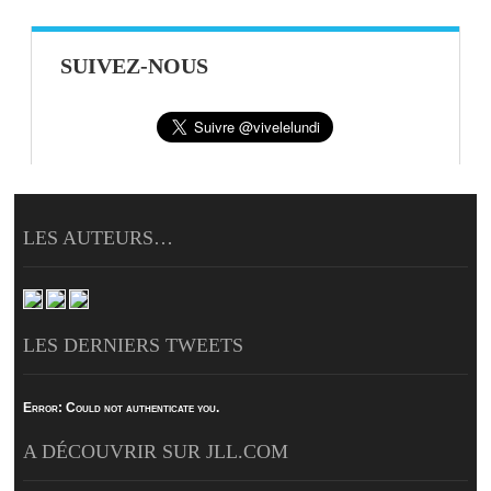
SUIVEZ-NOUS
LES AUTEURS…
LES DERNIERS TWEETS
Error:
Could not authenticate you.
A DÉCOUVRIR SUR JLL.COM