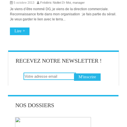
5 octobre 2013
Frédéric Niollet
Moi, manager
Je viens d’être nommé DG, je viens de la direction commerciale.
Reconnaissance forte dans mon organisation : je fais partie du sérail.
Je veux garder le lien avec le terra...
Lire +
RECEVEZ NOTRE NEWSLETTER !
NOS DOSSIERS