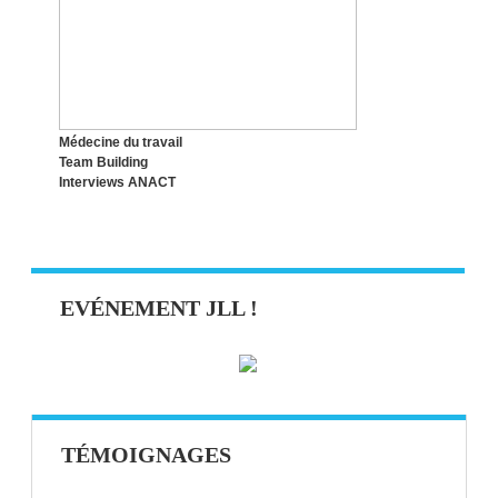
Médecine du travail
Team Building
Interviews ANACT
EVÉNEMENT JLL !
TÉMOIGNAGES