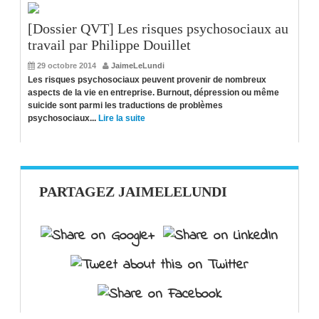
[Dossier QVT] Les risques psychosociaux au
travail par Philippe Douillet
29 octobre 2014
JaimeLeLundi
Les risques psychosociaux peuvent provenir de nombreux
aspects de la vie en entreprise. Burnout, dépression ou même
suicide sont parmi les traductions de problèmes
psychosociaux...
Lire la suite
PARTAGEZ JAIMELELUNDI