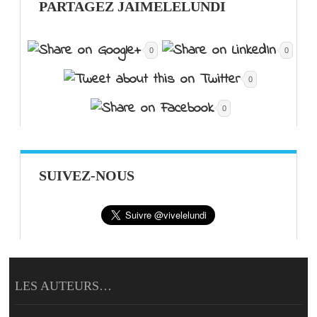
PARTAGEZ JAIMELELUNDI
0
0
0
0
SUIVEZ-NOUS
LES AUTEURS…