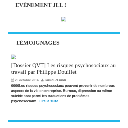
EVÉNEMENT JLL !
TÉMOIGNAGES
[Dossier QVT] Les risques psychosociaux au
travail par Philippe Douillet
29 octobre 2014
JaimeLeLundi
0000Les risques psychosociaux peuvent provenir de nombreux
aspects de la vie en entreprise. Burnout, dépression ou même
suicide sont parmi les traductions de problèmes
psychosociaux...
Lire la suite