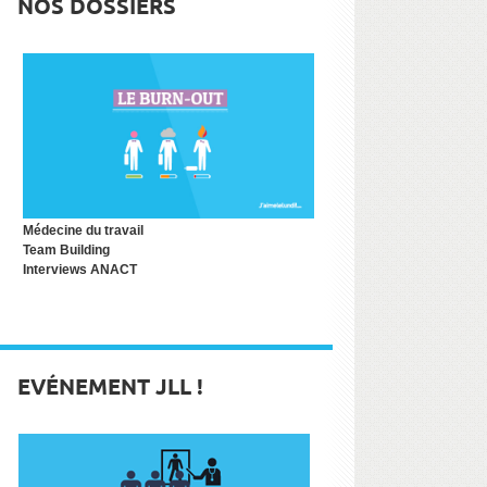
NOS DOSSIERS
Médecine du travail
Team Building
Interviews ANACT
EVÉNEMENT JLL !