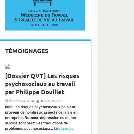
TÉMOIGNAGES
[Dossier QVT] Les risques
psychosociaux au travail
par Philippe Douillet
29 octobre 2014
JaimeLeLundi
0000Les risques psychosociaux peuvent
provenir de nombreux aspects de la vie en
entreprise. Burnout, dépression ou même
suicide sont parmi les traductions de
problèmes psychosociaux...
Lire la suite