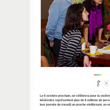
0
Le 6 octobre prochain, on célèbrera pour la sixiè
bénévoles représentent plus de 8 millions de pers
leur journée de travail) un proche vieillissant, u