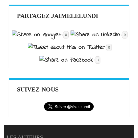
PARTAGEZ JAIMELELUNDI
0
0
0
0
SUIVEZ-NOUS
LES AUTEURS…