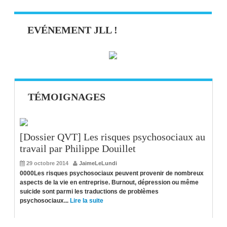
EVÉNEMENT JLL !
TÉMOIGNAGES
[Dossier QVT] Les risques psychosociaux au
travail par Philippe Douillet
29 octobre 2014
JaimeLeLundi
0000Les risques psychosociaux peuvent provenir de nombreux
aspects de la vie en entreprise. Burnout, dépression ou même
suicide sont parmi les traductions de problèmes
psychosociaux...
Lire la suite