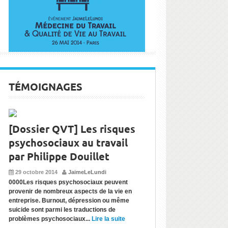
TÉMOIGNAGES
[Dossier QVT] Les risques
psychosociaux au travail
par Philippe Douillet
29 octobre 2014
JaimeLeLundi
0000Les risques psychosociaux peuvent
provenir de nombreux aspects de la vie en
entreprise. Burnout, dépression ou même
suicide sont parmi les traductions de
problèmes psychosociaux...
Lire la suite