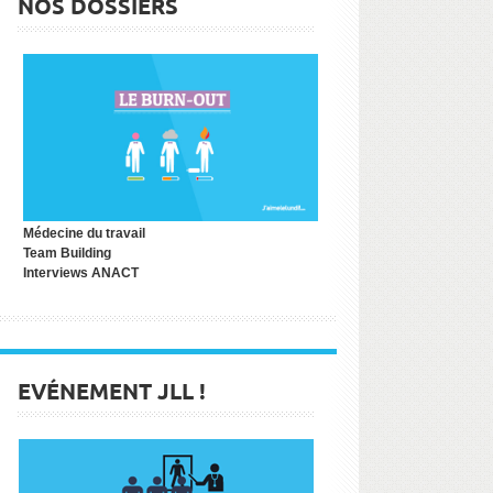
NOS DOSSIERS
Médecine du travail
Team Building
Interviews ANACT
EVÉNEMENT JLL !