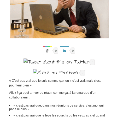
0
0
0
0
« C’est pas vrai que je suis comme ça» ou « c’est vrai, mais c’est
pour leur bien »
Allez ! ça peut arriver de réagir comme ça, à la remarque d’un
collaborateur :
« c’est pas vrai que, dans nos réunions de service, c’est moi qui
parle le plus »
« c’est pas vrai que je lève les sourcils ou les yeux au ciel quand