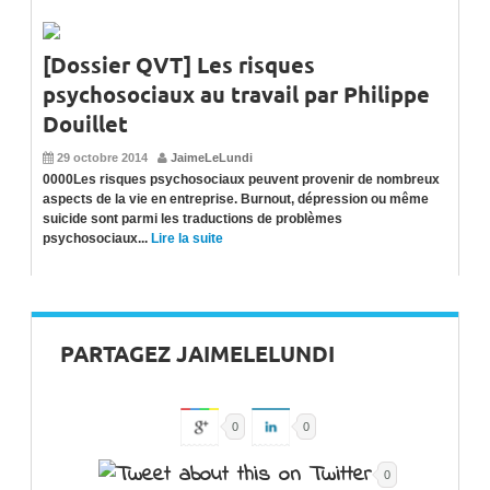
[Dossier QVT] Les risques
psychosociaux au travail par Philippe
Douillet
29 octobre 2014
JaimeLeLundi
0000Les risques psychosociaux peuvent provenir de nombreux
aspects de la vie en entreprise. Burnout, dépression ou même
suicide sont parmi les traductions de problèmes
psychosociaux...
Lire la suite
PARTAGEZ JAIMELELUNDI
0
0
0