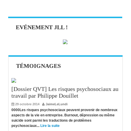
EVÉNEMENT JLL !
TÉMOIGNAGES
[Dossier QVT] Les risques psychosociaux au
travail par Philippe Douillet
29 octobre 2014
JaimeLeLundi
0000Les risques psychosociaux peuvent provenir de nombreux
aspects de la vie en entreprise. Burnout, dépression ou même
suicide sont parmi les traductions de problèmes
psychosociaux...
Lire la suite