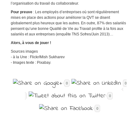
l’organisation du travail du collaborateur.
Pour preuve
: Les employés d’entreprises où sont régulièrement
mises en place des actions pour améliorer la QVT se disent
globalement plus heureux que les autres. En outre, 87% des salariés
pensent qu’une bonne Qualité de Vie au Travail profite à la fois aux
salariés et aux entreprises (enquête TNS Sofres/Juin 2013)…
Alors, à vous de jouer !
Sources images
- à la Une : Flickr/Mish Sukharev
- Images texte : Pixabay.
0
0
0
0