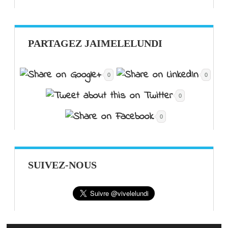
PARTAGEZ JAIMELELUNDI
0
0
0
0
SUIVEZ-NOUS