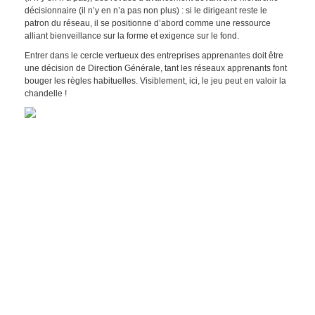
décisionnaire (il n’y en n’a pas non plus) : si le dirigeant reste le
patron du réseau, il se positionne d’abord comme une ressource
alliant bienveillance sur la forme et exigence sur le fond.
Entrer dans le cercle vertueux des entreprises apprenantes doit être
une décision de Direction Générale, tant les réseaux apprenants font
bouger les règles habituelles. Visiblement, ici, le jeu peut en valoir la
chandelle !