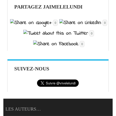
PARTAGEZ JAIMELELUNDI
0
0
0
0
SUIVEZ-NOUS
LES AUTEURS…