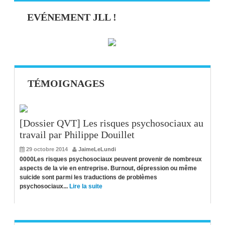
EVÉNEMENT JLL !
TÉMOIGNAGES
[Dossier QVT] Les risques psychosociaux au
travail par Philippe Douillet
29 octobre 2014
JaimeLeLundi
0000Les risques psychosociaux peuvent provenir de nombreux
aspects de la vie en entreprise. Burnout, dépression ou même
suicide sont parmi les traductions de problèmes
psychosociaux...
Lire la suite