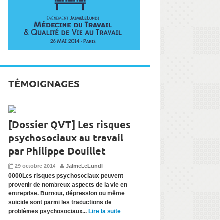
TÉMOIGNAGES
[Dossier QVT] Les risques
psychosociaux au travail
par Philippe Douillet
29 octobre 2014
JaimeLeLundi
0000Les risques psychosociaux peuvent
provenir de nombreux aspects de la vie en
entreprise. Burnout, dépression ou même
suicide sont parmi les traductions de
problèmes psychosociaux...
Lire la suite