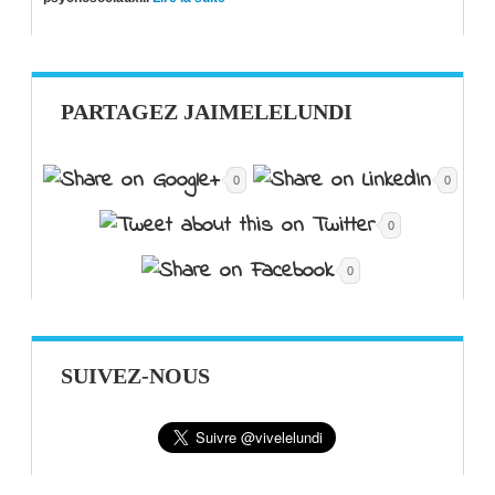
PARTAGEZ JAIMELELUNDI
0
0
0
0
SUIVEZ-NOUS