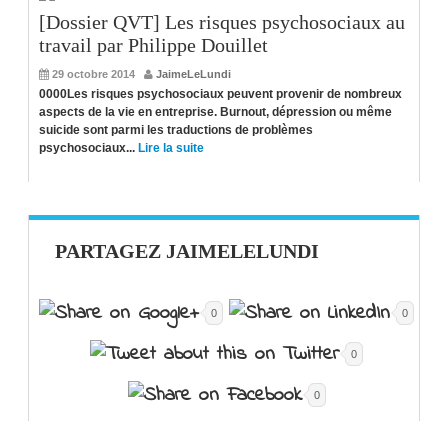
[Dossier QVT] Les risques psychosociaux au
travail par Philippe Douillet
29 octobre 2014
JaimeLeLundi
0000Les risques psychosociaux peuvent provenir de nombreux
aspects de la vie en entreprise. Burnout, dépression ou même
suicide sont parmi les traductions de problèmes
psychosociaux...
Lire la suite
PARTAGEZ JAIMELELUNDI
0
0
0
0