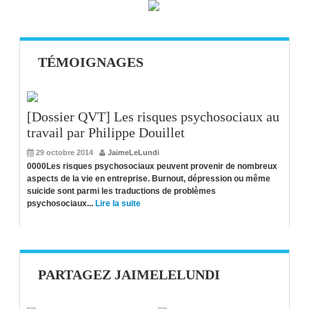
TÉMOIGNAGES
[Dossier QVT] Les risques psychosociaux au
travail par Philippe Douillet
29 octobre 2014
JaimeLeLundi
0000Les risques psychosociaux peuvent provenir de nombreux
aspects de la vie en entreprise. Burnout, dépression ou même
suicide sont parmi les traductions de problèmes
psychosociaux...
Lire la suite
PARTAGEZ JAIMELELUNDI