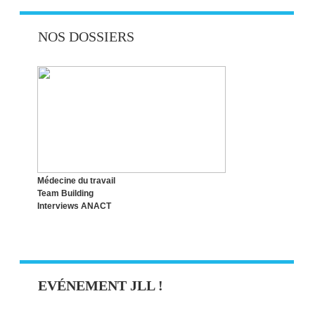
NOS DOSSIERS
Médecine du travail
Team Building
Interviews ANACT
EVÉNEMENT JLL !