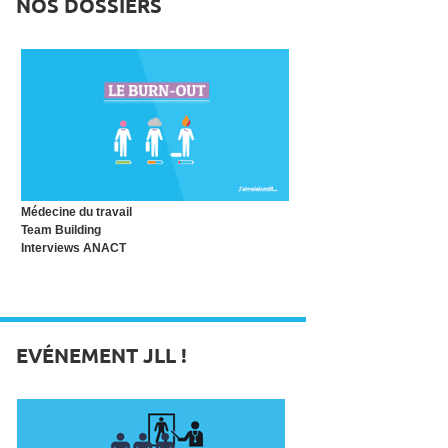
NOS DOSSIERS
Médecine du travail
Team Building
Interviews ANACT
EVÉNEMENT JLL !