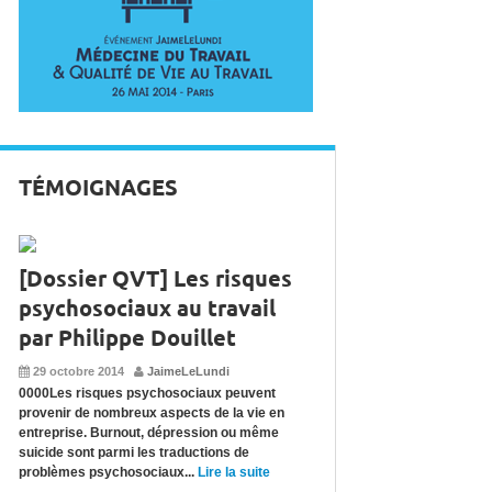
TÉMOIGNAGES
[Dossier QVT] Les risques
psychosociaux au travail
par Philippe Douillet
29 octobre 2014
JaimeLeLundi
0000Les risques psychosociaux peuvent
provenir de nombreux aspects de la vie en
entreprise. Burnout, dépression ou même
suicide sont parmi les traductions de
problèmes psychosociaux...
Lire la suite