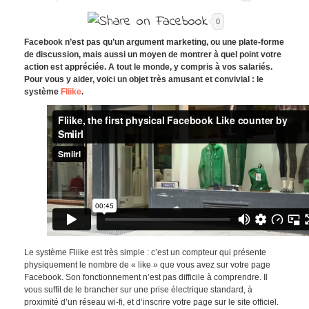
0
Facebook n’est pas qu’un argument marketing, ou une plate-forme
de discussion, mais aussi un moyen de montrer à quel point votre
action est appréciée. A tout le monde, y compris à vos salariés.
Pour vous y aider, voici un objet très amusant et convivial : le
système
Fliike
.
Le système Fliike est très simple : c’est un compteur qui présente
physiquement le nombre de « like » que vous avez sur votre page
Facebook. Son fonctionnement n’est pas difficile à comprendre. Il
vous suffit de le brancher sur une prise électrique standard, à
proximité d’un réseau wi-fi, et d’inscrire votre page sur le site officiel.