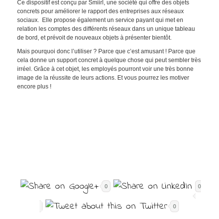
Ce dispositif est conçu par Smiirl, une société qui offre des objets
concrets pour améliorer le rapport des entreprises aux réseaux
sociaux. Elle propose également un service payant qui met en
relation les comptes des différents réseaux dans un unique tableau
de bord, et prévoit de nouveaux objets à présenter bientôt.
Mais pourquoi donc l’utiliser ? Parce que c’est amusant ! Parce que
cela donne un support concret à quelque chose qui peut sembler très
irréel. Grâce à cet objet, les employés pourront voir une très bonne
image de la réussite de leurs actions. Et vous pourrez les motiver
encore plus !
0
0
0