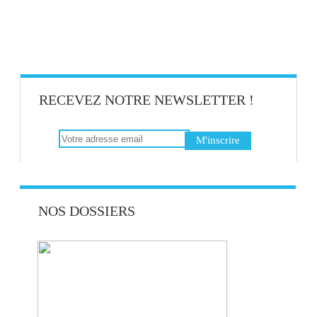
RECEVEZ NOTRE NEWSLETTER !
NOS DOSSIERS