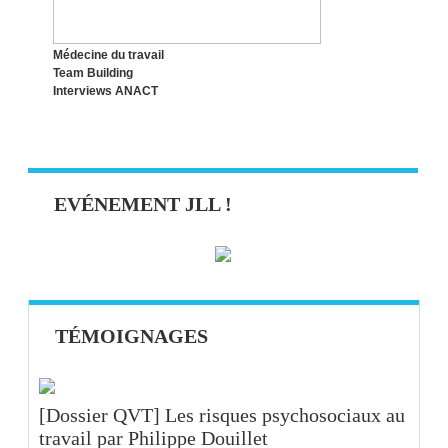
Médecine du travail
Team Building
Interviews ANACT
EVÉNEMENT JLL !
TÉMOIGNAGES
[Dossier QVT] Les risques psychosociaux au
travail par Philippe Douillet