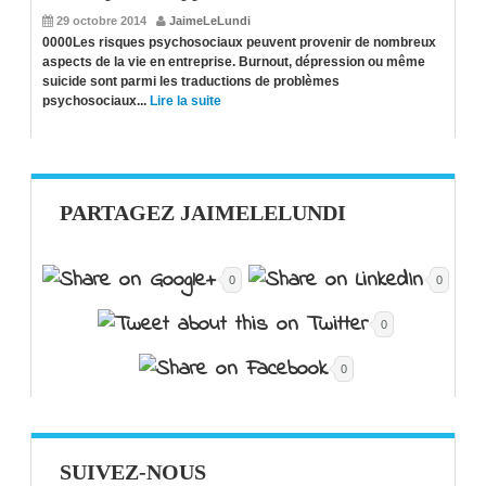
29 octobre 2014
JaimeLeLundi
0000Les risques psychosociaux peuvent provenir de nombreux
aspects de la vie en entreprise. Burnout, dépression ou même
suicide sont parmi les traductions de problèmes
psychosociaux...
Lire la suite
PARTAGEZ JAIMELELUNDI
0
0
0
0
SUIVEZ-NOUS