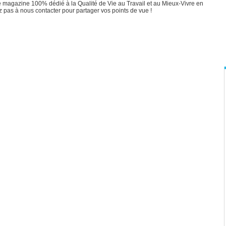
 magazine 100% dédié à la Qualité de Vie au Travail et au Mieux-Vivre en
z pas à nous contacter pour partager vos points de vue !