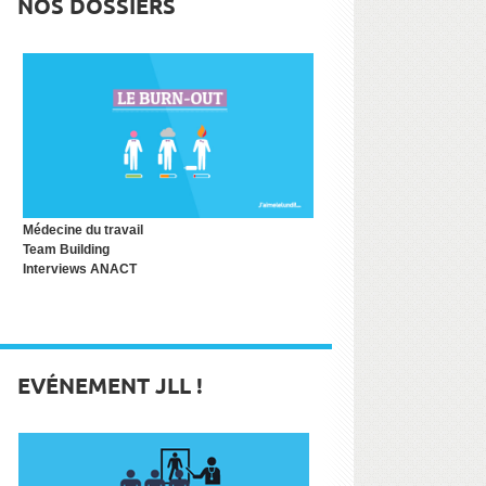
NOS DOSSIERS
Médecine du travail
Team Building
Interviews ANACT
EVÉNEMENT JLL !