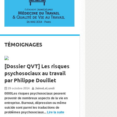
TÉMOIGNAGES
[Dossier QVT] Les risques
psychosociaux au travail
par Philippe Douillet
29 octobre 2014
JaimeLeLundi
0000Les risques psychosociaux peuvent
provenir de nombreux aspects de la vie en
entreprise. Burnout, dépression ou même
suicide sont parmi les traductions de
problèmes psychosociaux...
Lire la suite