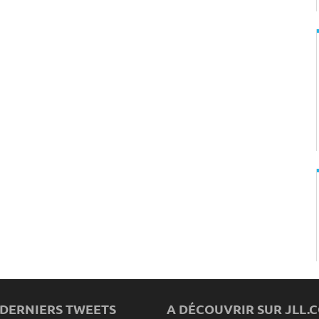
 DERNIERS TWEETS
A DÉCOUVRIR SUR JLL.