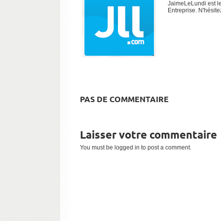
JaimeLeLundi est le
Entreprise. N'hésite
PAS DE COMMENTAIRE
Laisser votre commentaire
You must be
logged in
to post a comment.