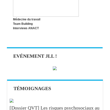
Médecine du travail
Team Building
Interviews ANACT
EVÉNEMENT JLL !
TÉMOIGNAGES
[Dossier QVT] Les risques psychosociaux au