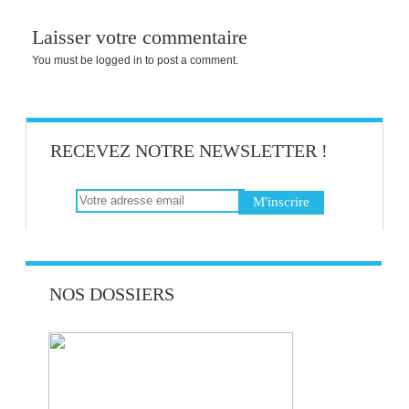
Laisser votre commentaire
You must be
logged in
to post a comment.
RECEVEZ NOTRE NEWSLETTER !
NOS DOSSIERS