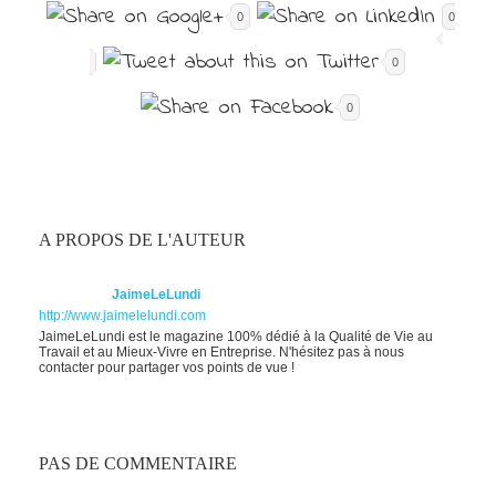
0
0
0
0
A PROPOS DE L'AUTEUR
JaimeLeLundi
http://www.jaimelelundi.com
JaimeLeLundi est le magazine 100% dédié à la Qualité de Vie au
Travail et au Mieux-Vivre en Entreprise. N'hésitez pas à nous
contacter pour partager vos points de vue !
PAS DE COMMENTAIRE