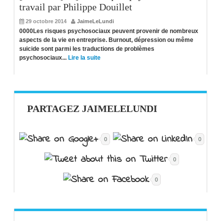
travail par Philippe Douillet
29 octobre 2014
JaimeLeLundi
0000Les risques psychosociaux peuvent provenir de nombreux
aspects de la vie en entreprise. Burnout, dépression ou même
suicide sont parmi les traductions de problèmes
psychosociaux...
Lire la suite
PARTAGEZ JAIMELELUNDI
0
0
0
0