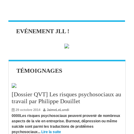
EVÉNEMENT JLL !
TÉMOIGNAGES
[Dossier QVT] Les risques psychosociaux au
travail par Philippe Douillet
29 octobre 2014
JaimeLeLundi
0000Les risques psychosociaux peuvent provenir de nombreux
aspects de la vie en entreprise. Burnout, dépression ou même
suicide sont parmi les traductions de problèmes
psychosociaux...
Lire la suite