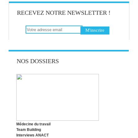
RECEVEZ NOTRE NEWSLETTER !
NOS DOSSIERS
Médecine du travail
Team Building
Interviews ANACT