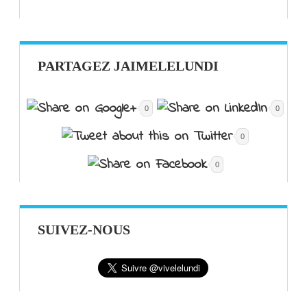
PARTAGEZ JAIMELELUNDI
0
0
0
0
SUIVEZ-NOUS