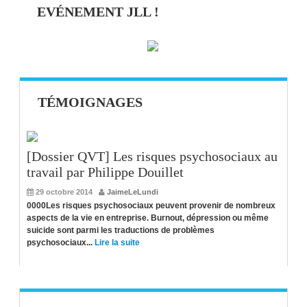
EVÉNEMENT JLL !
TÉMOIGNAGES
[Dossier QVT] Les risques psychosociaux au
travail par Philippe Douillet
29 octobre 2014
JaimeLeLundi
0000Les risques psychosociaux peuvent provenir de nombreux
aspects de la vie en entreprise. Burnout, dépression ou même
suicide sont parmi les traductions de problèmes
psychosociaux...
Lire la suite