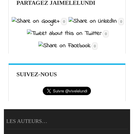
PARTAGEZ JAIMELELUNDI
0
0
0
0
SUIVEZ-NOUS
LES AUTEURS…