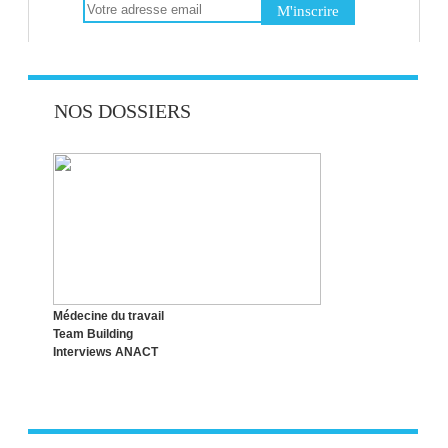
NOS DOSSIERS
Médecine du travail
Team Building
Interviews ANACT