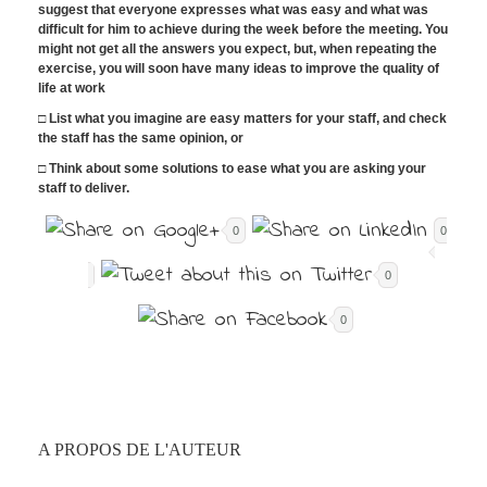
suggest that everyone expresses what was easy and what was
difficult for him to achieve during the week before the meeting. You
might not get all the answers you expect, but, when repeating the
exercise, you will soon have many ideas to improve the quality of
life at work
□ List what you imagine are easy matters for your staff, and check
the staff has the same opinion, or
□ Think about some solutions to ease what you are asking your
staff to deliver.
0
0
0
0
A PROPOS DE L'AUTEUR