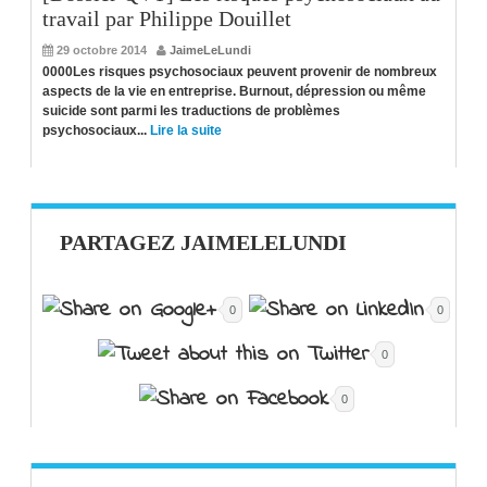
travail par Philippe Douillet
29 octobre 2014
JaimeLeLundi
0000Les risques psychosociaux peuvent provenir de nombreux
aspects de la vie en entreprise. Burnout, dépression ou même
suicide sont parmi les traductions de problèmes
psychosociaux...
Lire la suite
PARTAGEZ JAIMELELUNDI
0
0
0
0