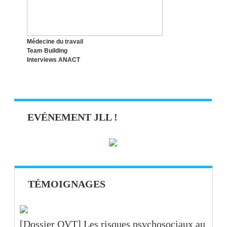
Médecine du travail
Team Building
Interviews ANACT
EVÉNEMENT JLL !
TÉMOIGNAGES
[Dossier QVT] Les risques psychosociaux au