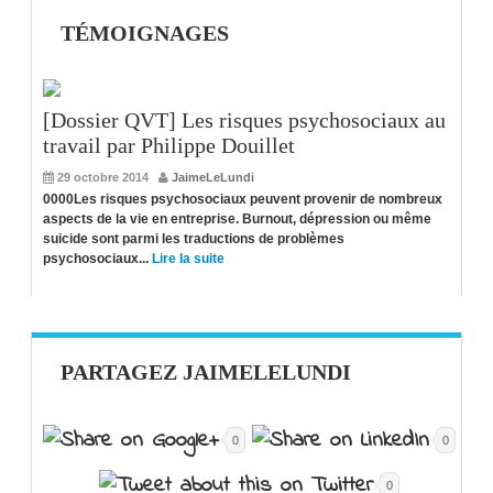
TÉMOIGNAGES
[Dossier QVT] Les risques psychosociaux au
travail par Philippe Douillet
29 octobre 2014
JaimeLeLundi
0000Les risques psychosociaux peuvent provenir de nombreux
aspects de la vie en entreprise. Burnout, dépression ou même
suicide sont parmi les traductions de problèmes
psychosociaux...
Lire la suite
PARTAGEZ JAIMELELUNDI
0
0
0