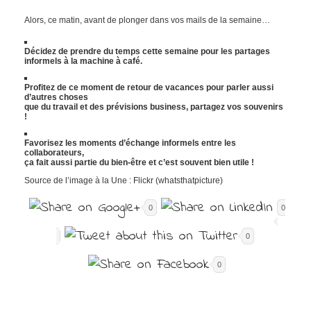
Alors, ce matin, avant de plonger dans vos mails de la semaine…
Décidez de prendre du temps cette semaine pour les partages
informels à la machine à café.
Profitez de ce moment de retour de vacances pour parler aussi
d’autres choses
que du travail et des prévisions business, partagez vos souvenirs
!
Favorisez les moments d’échange informels entre les
collaborateurs,
ça fait aussi partie
du bien-être et c’est souvent bien utile !
Source de l’image à la Une : Flickr (whatsthatpicture)
0
0
0
0