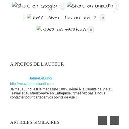
0
0
0
0
A PROPOS DE L'AUTEUR
JaimeLeLundi
http://www.jaimelelundi.com
JaimeLeLundi est le magazine 100% dédié à la Qualité de Vie au
Travail et au Mieux-Vivre en Entreprise. N'hésitez pas à nous
contacter pour partager vos points de vue !
ARTICLES SIMILAIRES