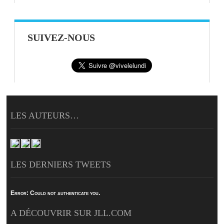
SUIVEZ-NOUS
LES AUTEURS…
LES DERNIERS TWEETS
Error:
Could not authenticate you.
A DÉCOUVRIR SUR JLL.COM