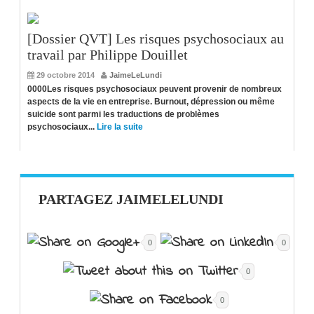
[Dossier QVT] Les risques psychosociaux au
travail par Philippe Douillet
29 octobre 2014
JaimeLeLundi
0000Les risques psychosociaux peuvent provenir de nombreux
aspects de la vie en entreprise. Burnout, dépression ou même
suicide sont parmi les traductions de problèmes
psychosociaux...
Lire la suite
PARTAGEZ JAIMELELUNDI
0
0
0
0