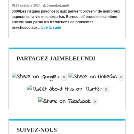
29 octobre 2014
JaimeLeLundi
0000Les risques psychosociaux peuvent provenir de nombreux
aspects de la vie en entreprise. Burnout, dépression ou même
suicide sont parmi les traductions de problèmes
psychosociaux...
Lire la suite
PARTAGEZ JAIMELELUNDI
0
0
0
0
SUIVEZ-NOUS