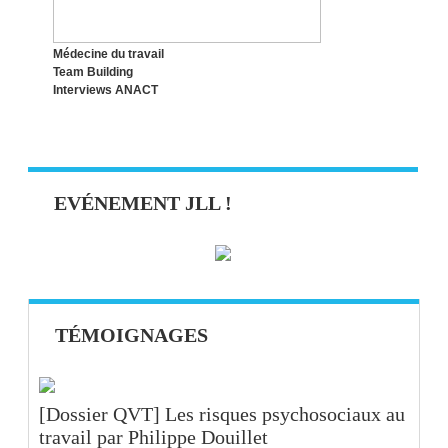
Médecine du travail
Team Building
Interviews ANACT
EVÉNEMENT JLL !
TÉMOIGNAGES
[Dossier QVT] Les risques psychosociaux au
travail par Philippe Douillet