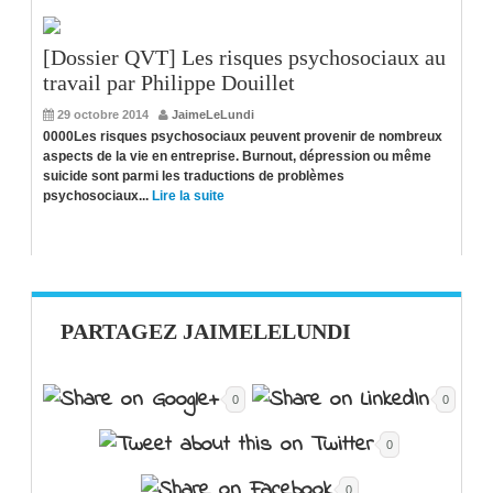
[Dossier QVT] Les risques psychosociaux au
travail par Philippe Douillet
29 octobre 2014
JaimeLeLundi
0000Les risques psychosociaux peuvent provenir de nombreux
aspects de la vie en entreprise. Burnout, dépression ou même
suicide sont parmi les traductions de problèmes
psychosociaux...
Lire la suite
PARTAGEZ JAIMELELUNDI
0
0
0
0