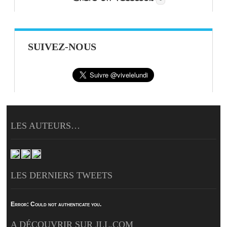
SUIVEZ-NOUS
LES AUTEURS…
LES DERNIERS TWEETS
Error:
Could not authenticate you.
A DÉCOUVRIR SUR JLL.COM