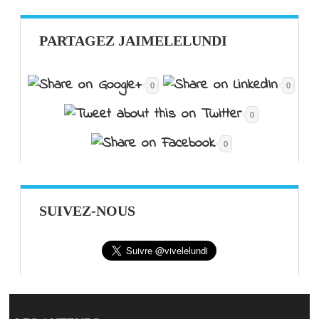
PARTAGEZ JAIMELELUNDI
0
0
0
0
SUIVEZ-NOUS