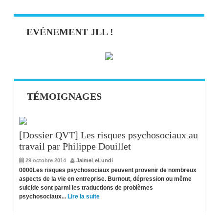
EVÉNEMENT JLL !
TÉMOIGNAGES
[Dossier QVT] Les risques psychosociaux au
travail par Philippe Douillet
29 octobre 2014
JaimeLeLundi
0000Les risques psychosociaux peuvent provenir de nombreux
aspects de la vie en entreprise. Burnout, dépression ou même
suicide sont parmi les traductions de problèmes
psychosociaux...
Lire la suite