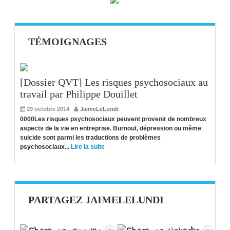
TÉMOIGNAGES
[Dossier QVT] Les risques psychosociaux au
travail par Philippe Douillet
29 octobre 2014
JaimeLeLundi
0000Les risques psychosociaux peuvent provenir de nombreux
aspects de la vie en entreprise. Burnout, dépression ou même
suicide sont parmi les traductions de problèmes
psychosociaux...
Lire la suite
PARTAGEZ JAIMELELUNDI