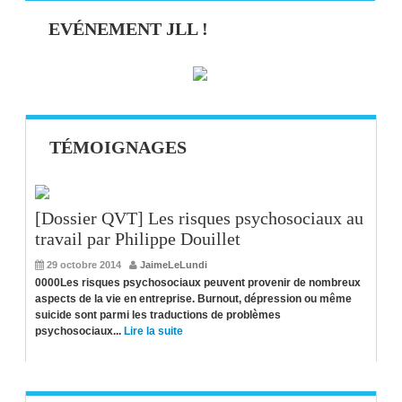
EVÉNEMENT JLL !
TÉMOIGNAGES
[Dossier QVT] Les risques psychosociaux au
travail par Philippe Douillet
29 octobre 2014
JaimeLeLundi
0000Les risques psychosociaux peuvent provenir de nombreux
aspects de la vie en entreprise. Burnout, dépression ou même
suicide sont parmi les traductions de problèmes
psychosociaux...
Lire la suite