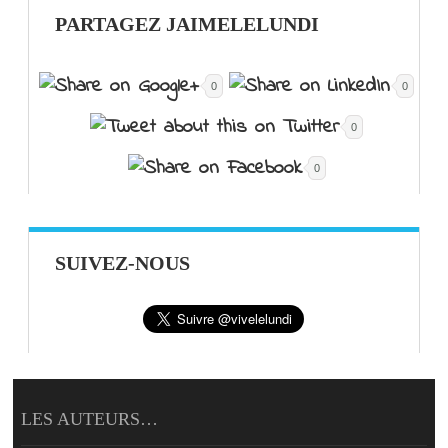
PARTAGEZ JAIMELELUNDI
0
0
0
0
SUIVEZ-NOUS
LES AUTEURS…