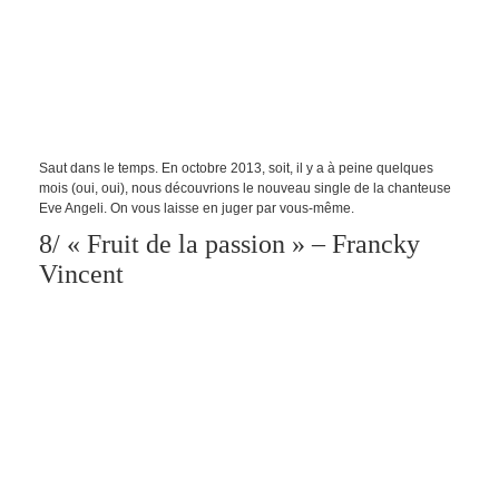
Saut dans le temps. En octobre 2013, soit, il y a à peine quelques
mois (oui, oui), nous découvrions le nouveau single de la chanteuse
Eve Angeli. On vous laisse en juger par vous-même.
8/ « Fruit de la passion » – Francky
Vincent