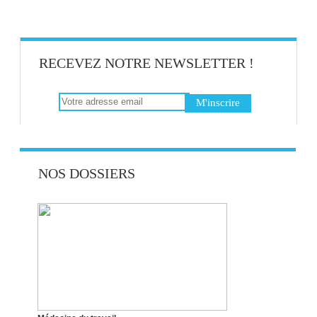
RECEVEZ NOTRE NEWSLETTER !
NOS DOSSIERS