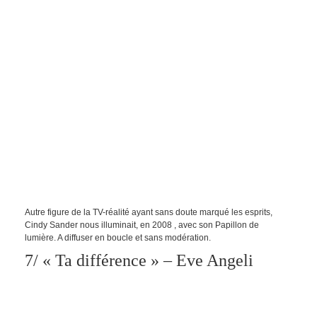
Autre figure de la TV-réalité ayant sans doute marqué les esprits,
Cindy Sander nous illuminait, en 2008 , avec son Papillon de
lumière. A diffuser en boucle et sans modération.
7/ « Ta différence » – Eve Angeli