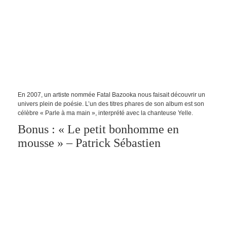
En 2007, un artiste nommée Fatal Bazooka nous faisait découvrir un
univers plein de poésie. L’un des titres phares de son album est son
célèbre « Parle à ma main », interprété avec la chanteuse Yelle.
Bonus : « Le petit bonhomme en
mousse » – Patrick Sébastien