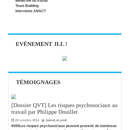
Médecine du travail
Team Building
Interviews ANACT
EVÉNEMENT JLL !
TÉMOIGNAGES
[Dossier QVT] Les risques psychosociaux au
travail par Philippe Douillet
29 octobre 2014
JaimeLeLundi
0000Les risques psychosociaux peuvent provenir de nombreux