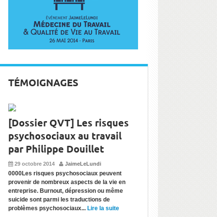
TÉMOIGNAGES
[Dossier QVT] Les risques
psychosociaux au travail
par Philippe Douillet
29 octobre 2014
JaimeLeLundi
0000Les risques psychosociaux peuvent
provenir de nombreux aspects de la vie en
entreprise. Burnout, dépression ou même
suicide sont parmi les traductions de
problèmes psychosociaux...
Lire la suite