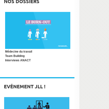
NOS DOSSIERS
Médecine du travail
Team Building
Interviews ANACT
EVÉNEMENT JLL !